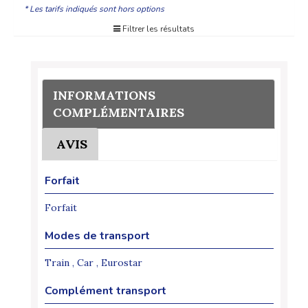
* Les tarifs indiqués sont hors options
Filtrer les résultats
INFORMATIONS
COMPLÉMENTAIRES
AVIS
Forfait
Forfait
Modes de transport
Train , Car , Eurostar
Complément transport