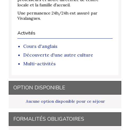
locale et la famille d'accueil.
Une permanence 24h/24h est assuré par
Vivalangues.
Activités
Cours d'anglais
Découverte d'une autre culture
Multi-activités
OPTION DISPONIBLE
Aucune option disponible pour ce séjour
FORMALITÉS OBLIGATOIRES