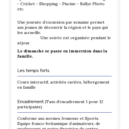
- Cricket - Shopping - Piscine - Rallye Photo
etc.
Une journée d’excursion par semaine permet
aux jeunes de découvrir la région et le pays qui
les accueille.
Une soirée est organisée pendant le
séjour.
Le dimanche se passe en immersion dans la
famille.
Les temps forts
Cours interactif, activités variées, hébergement
en famille
Encadrement
(Taux d'encadrement 1 pour 12
participants)
Conforme aux normes Jeunesse et Sports.
Equipe franco-britannique d’animateurs, de
professeurs et notre directrice de centre