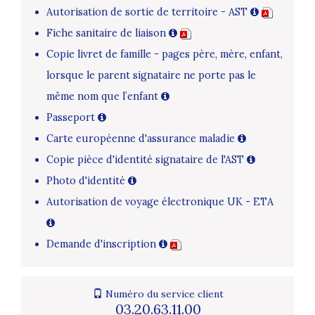
Autorisation de sortie de territoire - AST
Fiche sanitaire de liaison
Copie livret de famille - pages père, mère, enfant,
lorsque le parent signataire ne porte pas le
même nom que l’enfant
Passeport
Carte européenne d'assurance maladie
Copie pièce d'identité signataire de l'AST
Photo d'identité
Autorisation de voyage électronique UK - ETA
Demande d'inscription
Numéro du service client
03.20.63.11.00