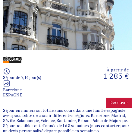
À partir de
1 285 €
Séjour de 7, 14 jour(s)
Barcelone
ESPAGNE
Découvrir
Séjour en immersion totale sans cours dans une famille espagnole
avec possibilité de choisir différentes régions: Barcelone, Madrid,
Séville, Salamanque, Valence, Santander, Bilbao, Palma de Majorque.
Séjour possible toute l'année de 1 à 8 semaines (nous contacter pour
un devis personnalisé départ possible en semaine o...