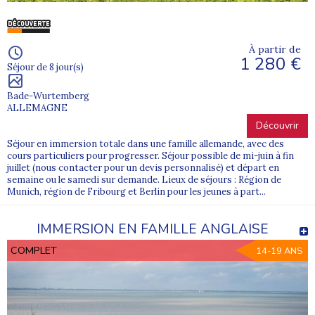
À partir de
1 280 €
Séjour de 8 jour(s)
Bade-Wurtemberg
ALLEMAGNE
Découvrir
Séjour en immersion totale dans une famille allemande, avec des
cours particuliers pour progresser. Séjour possible de mi-juin à fin
juillet (nous contacter pour un devis personnalisé) et départ en
semaine ou le samedi sur demande. Lieux de séjours : Région de
Munich, région de Fribourg et Berlin pour les jeunes à part...
IMMERSION EN FAMILLE ANGLAISE
COMPLET
14-19 ANS