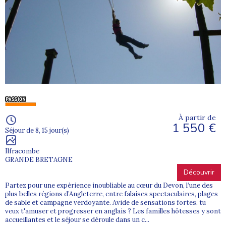
À partir de
1 550 €
Séjour de 8, 15 jour(s)
Ilfracombe
GRANDE BRETAGNE
Découvrir
Partez pour une expérience inoubliable au cœur du Devon, l’une des
plus belles régions d’Angleterre, entre falaises spectaculaires, plages
de sable et campagne verdoyante. Avide de sensations fortes, tu
veux t'amuser et progresser en anglais ? Les familles hôtesses y sont
accueillantes et le séjour se déroule dans un c...