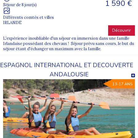
1 590 €
Séjour de 8 jour(s)
Différents comtés et villes
IRLANDE
Découvrir
L'expérience inoubliable d'un séjour en immersion dans une famille
Irlandaise possédant des chevaux ! Séjour prévu sans cours, le but du
séjour étant d'échanger un maximum avec la famille.
ESPAGNOL INTERNATIONAL ET DECOUVERTE
ANDALOUSIE
13-17 ANS