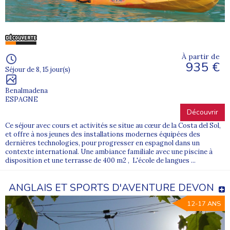
À partir de
935 €
Séjour de 8, 15 jour(s)
Benalmadena
ESPAGNE
Découvrir
Ce séjour avec cours et activités se situe au cœur de la Costa del Sol,
et offre à nos jeunes des installations modernes équipées des
dernières technologies, pour progresser en espagnol dans un
contexte international. Une ambiance familiale avec une piscine à
disposition et une terrasse de 400 m2 , L'école de langues ...
ANGLAIS ET SPORTS D'AVENTURE DEVON
12-17 ANS