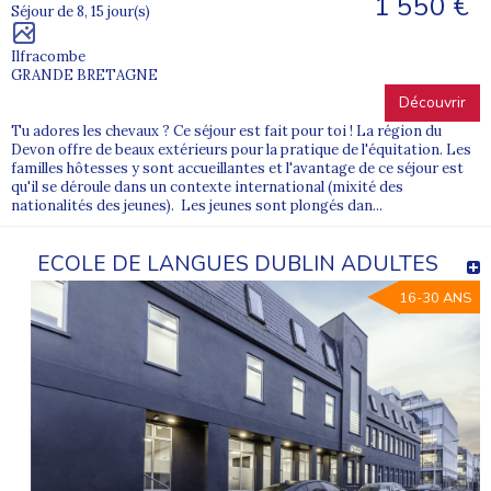
1 550 €
Séjour de 8, 15 jour(s)
Ilfracombe
GRANDE BRETAGNE
Découvrir
Tu adores les chevaux ? Ce séjour est fait pour toi ! La région du
Devon offre de beaux extérieurs pour la pratique de l'équitation. Les
familles hôtesses y sont accueillantes et l'avantage de ce séjour est
qu'il se déroule dans un contexte international (mixité des
nationalités des jeunes). Les jeunes sont plongés dan...
ECOLE DE LANGUES DUBLIN ADULTES
16-30 ANS