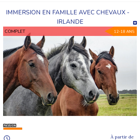
IMMERSION EN FAMILLE AVEC CHEVAUX -
IRLANDE
COMPLET
12-18 ANS
À partir de