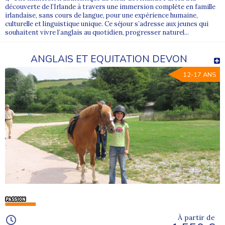
découverte de l’Irlande à travers une immersion complète en famille
irlandaise, sans cours de langue, pour une expérience humaine,
culturelle et linguistique unique. Ce séjour s’adresse aux jeunes qui
souhaitent vivre l’anglais au quotidien, progresser naturel...
ANGLAIS ET EQUITATION DEVON
12-17 ANS
À partir de