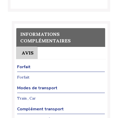
INFORMATIONS
COMPLÉMENTAIRES
AVIS
Forfait
Forfait
Modes de transport
Train , Car
Complément transport