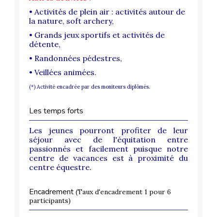
• Activités de plein air : activités autour de
la nature, soft archery,
• Grands jeux sportifs et activités de
détente,
• Randonnées pédestres,
• Veillées animées.
(*) Activité encadrée par des moniteurs diplômés.
Les temps forts
Les jeunes pourront profiter de leur
séjour avec de l'équitation entre
passionnés et facilement puisque notre
centre de vacances est à proximité du
centre équestre.
Encadrement
(Taux d'encadrement 1 pour 6
participants)