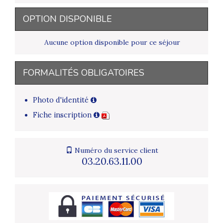
OPTION DISPONIBLE
Aucune option disponible pour ce séjour
FORMALITÉS OBLIGATOIRES
Photo d'identité
Fiche inscription
Numéro du service client
03.20.63.11.00