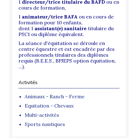
1
directeur/trice titulaire du BAFD
ou en
cours de formation,
1
animateur/trice BAFA
ou en cours de
formation pour 10 enfants,
dont
1
assistant(e) sanitaire
titulaire du
PSC1 ou diplôme équivalent.
La séance d'équitation se déroule en
centre équestre et est encadrée par des
professionnels titulaires des diplômes
requis (B.E.E.S., BPJEPS option équitation,
...).
Activités
Animaux - Ranch - Ferme
Equitation - Chevaux
Multi-activités
Sports nautiques