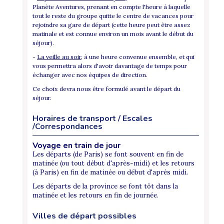
Planète Aventures, prenant en compte l'heure à laquelle
tout le reste du groupe quitte le centre de vacances pour
rejoindre sa gare de départ (cette heure peut être assez
matinale et est connue environ un mois avant le début du
séjour).
-
La veille au soir
, à une heure convenue ensemble, et qui
vous permettra alors d'avoir davantage de temps pour
échanger avec nos équipes de direction.
Ce choix devra nous être formulé avant le départ du
séjour.
Horaires de transport / Escales
/Correspondances
Voyage en train de jour
Les départs (de Paris) se font souvent en fin de
matinée (ou tout début d'après-midi) et les retours
(à Paris) en fin de matinée ou début d'après midi.
Les départs de la province se font tôt dans la
matinée et les retours en fin de journée.
Villes de départ possibles