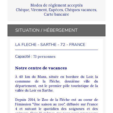
Modes de règlement acceptés
Chèque, Virement, Espèces, Chèques vacances,
Carte bancaire
SITUATION / HÉBERGEMENT
LA FLECHE - SARTHE - 72 - FRANCE
Capacité :
73 personnes
Notre centre de vacances
À 40 km du Mans, située en bordure du Loir, la
commune de la Flèche, deuxième ville du
département, est le premier pôle touristique de la
vallée du Loir en Sarthe.
Depuis 2014, le Zoo de la Flèche est au coeur de
l'émission "Une saison au zoo", diffusée sur France
4 et suivant le quotidien des soigneurs et des