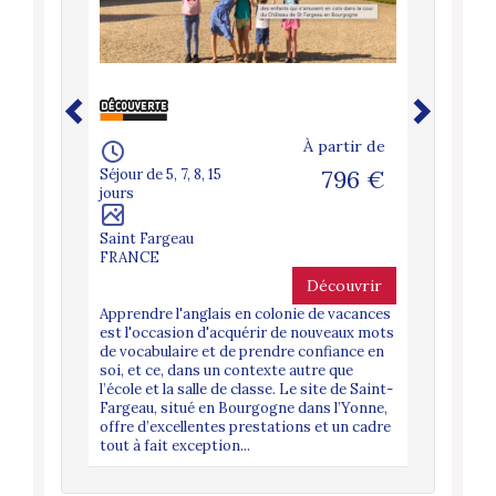
À partir de
Séjour de 5, 7, 8, 15
796 €
jours
Saint Fargeau
FRANCE
Découvrir
Apprendre l'anglais en colonie de vacances
est l'occasion d'acquérir de nouveaux mots
de vocabulaire et de prendre confiance en
soi, et ce, dans un contexte autre que
l’école et la salle de classe. Le site de Saint-
Fargeau, situé en Bourgogne dans l’Yonne,
offre d’excellentes prestations et un cadre
tout à fait exception...