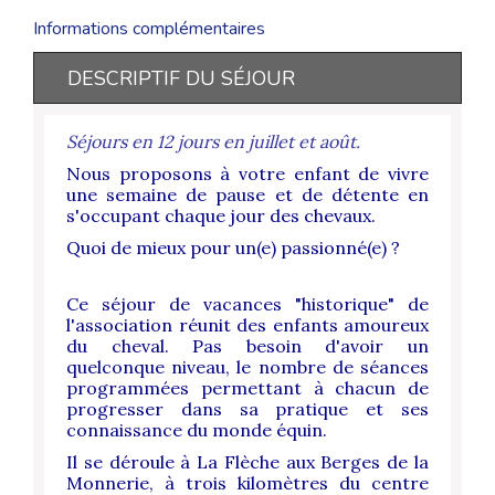
Informations complémentaires
DESCRIPTIF DU SÉJOUR
Séjours en 12 jours en juillet et août.
Nous proposons à votre enfant de vivre
une semaine de pause et de détente en
s'occupant chaque jour des chevaux.
Quoi de mieux pour un(e) passionné(e) ?
Ce séjour de vacances "historique" de
l'association réunit des enfants amoureux
du cheval. Pas besoin d'avoir un
quelconque niveau, le nombre de séances
programmées permettant à chacun de
progresser dans sa pratique et ses
connaissance du monde équin.
Il se déroule à La Flèche aux Berges de la
Monnerie, à trois kilomètres du centre