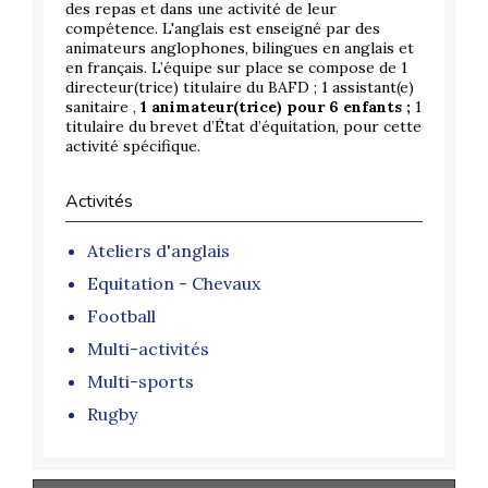
des repas et dans une activité de leur
compétence. L'anglais est enseigné par des
animateurs anglophones, bilingues en anglais et
en français. L’équipe sur place se compose de 1
directeur(trice) titulaire du BAFD ; 1 assistant(e)
sanitaire ,
1 animateur(trice) pour 6 enfants ;
1
titulaire du brevet d’État d’équitation, pour cette
activité spécifique.
Activités
Ateliers d'anglais
Equitation - Chevaux
Football
Multi-activités
Multi-sports
Rugby