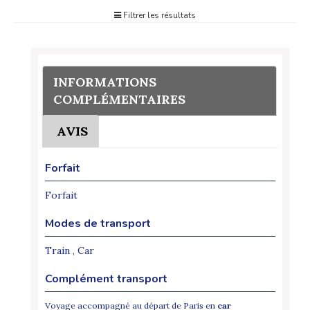
Filtrer les résultats
INFORMATIONS
COMPLÉMENTAIRES
AVIS
Forfait
Forfait
Modes de transport
Train , Car
Complément transport
Voyage accompagné au départ de Paris en
car