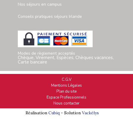
Nos séjours en campus
Conseils pratiques séjours Irlande
Modes de règlement acceptés
Chèque, Virement, Espèces, Chèques vacances,
Carte bancaire
C.G.V
Mentions Légales
Plan du site
Espace Professionnels
Nous contacter
Réalisation
Cubiq
- Solution
Vackélys