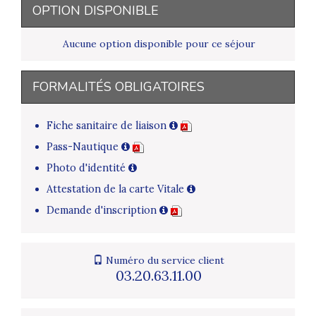
OPTION DISPONIBLE
Aucune option disponible pour ce séjour
FORMALITÉS OBLIGATOIRES
Fiche sanitaire de liaison
Pass-Nautique
Photo d'identité
Attestation de la carte Vitale
Demande d'inscription
Numéro du service client
03.20.63.11.00