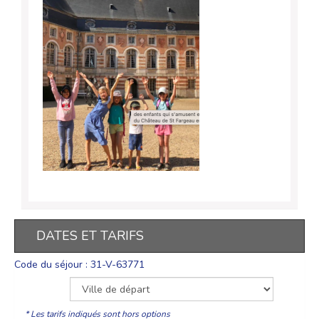
DATES ET TARIFS
Code du séjour : 31-V-63771
* Les tarifs indiqués sont hors options