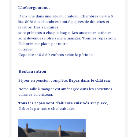
L'hébergement :
Dans une dans une aile du château. Chambres de 4 à 6
lits. 80% des chambres sont équipées de douches et
lavabos. Des sanitaires
sont présents à chaque étage. Les anciennes cuisines
sont devenues notre salle à manger. Tous les repas sont
élaborés sur place par notre
cuisinier.
Capacité : 40 à 80 enfants selon la période.
Restauration
:
Séjour en pension complète.
Repas dans le château
.
Notre salle à manger est aménagée dans les anciennes
cuisines du château.
Tous les repas sont d’ailleurs cuisinés sur place
,
élaborés par notre chef cuisinier.