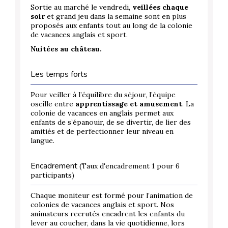
Sortie au marché le vendredi,
veillées chaque
soir
et grand jeu dans la semaine sont en plus
proposés aux enfants tout au long de la colonie
de vacances anglais et sport.
Nuitées au château.
Les temps forts
Pour veiller à l’équilibre du séjour, l’équipe
oscille entre
apprentissage et amusement
. La
colonie de vacances en anglais permet aux
enfants de s’épanouir, de se divertir, de lier des
amitiés et de perfectionner leur niveau en
langue.
Encadrement
(Taux d'encadrement 1 pour 6
participants)
Chaque moniteur est formé pour l’animation de
colonies de vacances anglais et sport. Nos
animateurs recrutés encadrent les enfants du
lever au coucher, dans la vie quotidienne, lors