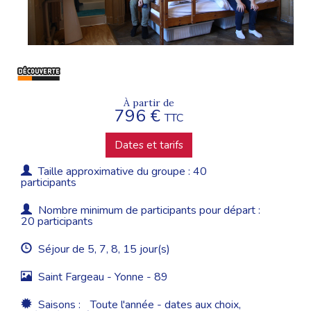
À partir de
796 €
TTC
Dates et tarifs
Taille approximative du groupe : 40
participants
Nombre minimum de participants pour départ :
20 participants
Séjour de 5, 7, 8, 15 jour(s)
Saint Fargeau - Yonne - 89
Saisons :
Toute l'année - dates aux choix,