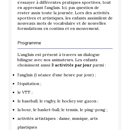
s’essayer à différentes pratiques sportives, tout
en apprenant l’anglais. Ici, pas question de
rester assis toute la journée. Lors des activités
sportives et artistiques, les enfants assimilent de
nouveaux mots de vocabulaire et de nouvelles
formulations en continu et en mouvement.
Programme
L’anglais est présent à travers un dialogue
bilingue avec nos animateurs. Les enfants
choisissent aussi
3 activités par jour
parmi :
l’anglais (1 séance d’une heure par jour) ;
l’équitation ;
le VTT ;
le baseball, le rugby, le hockey sur gazon ;
la boxe, le basket-ball, le tennis, le ping-pong ;
activités artistiques : danse, musique, arts
plastiques