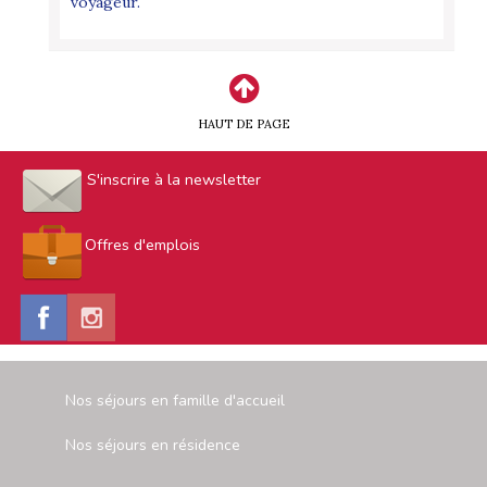
voyageur.
HAUT DE PAGE
S'inscrire à la newsletter
Offres d'emplois
Nos séjours en famille d'accueil
Nos séjours en résidence