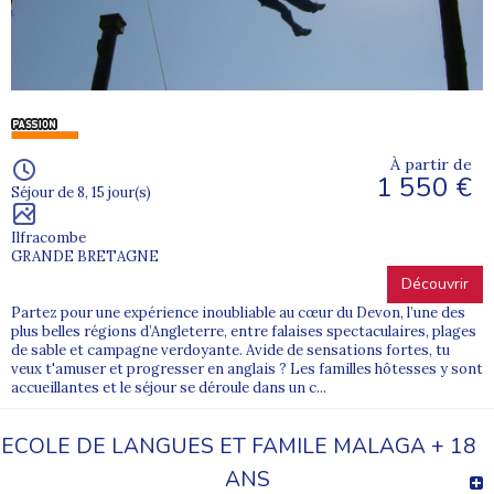
À partir de
1 550 €
Séjour de 8, 15 jour(s)
Ilfracombe
GRANDE BRETAGNE
Découvrir
Partez pour une expérience inoubliable au cœur du Devon, l’une des
plus belles régions d’Angleterre, entre falaises spectaculaires, plages
de sable et campagne verdoyante. Avide de sensations fortes, tu
veux t'amuser et progresser en anglais ? Les familles hôtesses y sont
accueillantes et le séjour se déroule dans un c...
ECOLE DE LANGUES ET FAMILE MALAGA + 18
ANS