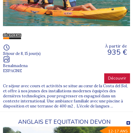
À partir de
935 €
Séjour de 8, 15 jour(s)
Benalmadena
ESPAGNE
Découvrir
Ce séjour avec cours et activités se situe au cœur de la Costa del Sol,
et offre à nos jeunes des installations modernes équipées des
dernières technologies, pour progresser en espagnol dans un
contexte international. Une ambiance familiale avec une piscine à
disposition et une terrasse de 400 m2 , L'école de langues ...
ANGLAIS ET EQUITATION DEVON
12-17 ANS