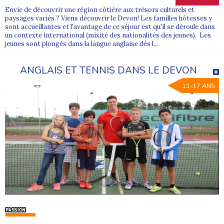
Envie de découvrir une région côtière aux trésors culturels et
paysages variés ? Viens découvrir le Devon! Les familles hôtesses y
sont accueillantes et l'avantage de ce séjour est qu'il se déroule dans
un contexte international (mixité des nationalités des jeunes). Les
jeunes sont plongés dans la langue anglaise dès l...
ANGLAIS ET TENNIS DANS LE DEVON
11-17 ANS