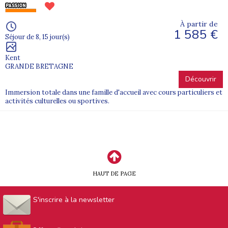
À partir de
1 585 €
Séjour de 8, 15 jour(s)
Kent
GRANDE BRETAGNE
Découvrir
Immersion totale dans une famille d'accueil avec cours particuliers et
activités culturelles ou sportives.
HAUT DE PAGE
S'inscrire à la newsletter