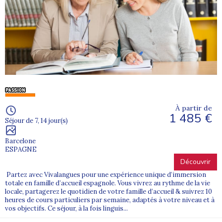
À partir de
1 485 €
Séjour de 7, 14 jour(s)
Barcelone
ESPAGNE
Découvrir
Partez avec Vivalangues pour une expérience unique d’immersion
totale en famille d’accueil espagnole. Vous vivrez au rythme de la vie
locale, partagerez le quotidien de votre famille d’accueil & suivrez 10
heures de cours particuliers par semaine, adaptés à votre niveau et à
vos objectifs. Ce séjour, à la fois linguis...