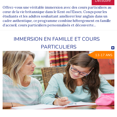
Découvrir
Offrez-vous une véritable immersion avec des cours particuliers au
cœur de la vie britannique dans le Kent ou l’Essex. Conçu pour les
étudiants et les adultes souhaitant améliorer leur anglais dans un
cadre authentique, ce programme combine hébergement en famille
d’accueil, cours particuliers personnalisés et découverte...
IMMERSION EN FAMILLE ET COURS
PARTICULIERS
13-17 ANS