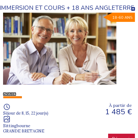
IMMERSION ET COURS + 18 ANS ANGLETERRE
18-60 ANS
À partir de
1 485 €
Séjour de 8, 15, 22 jour(s)
Sittingbourne
GRANDE BRETAGNE