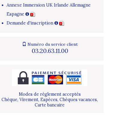
Annexe Immersion UK Irlande Allemagne
Espagne
Demande d'inscription
Numéro du service client
03.20.63.11.00
Modes de règlement acceptés
Chèque, Virement, Espèces, Chèques vacances,
Carte bancaire