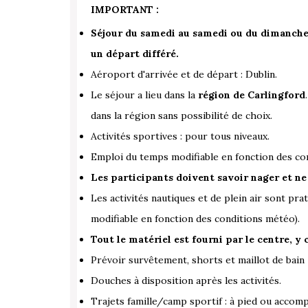
IMPORTANT :
Séjour du samedi au samedi ou du dimanche
un départ différé.
Aéroport d'arrivée et de départ : Dublin.
Le séjour a lieu dans la
région de Carlingford
dans la région sans possibilité de choix.
Activités sportives : pour tous niveaux.
Emploi du temps modifiable en fonction des co
Les participants doivent savoir nager et ne 
Les activités nautiques et de plein air sont pr
modifiable en fonction des conditions météo).
Tout le matériel est fourni par le centre, 
Prévoir survêtement, shorts et maillot de bain
Douches à disposition après les activités.
Trajets famille/camp sportif : à pied ou accomp