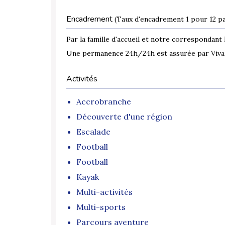
Encadrement
(Taux d'encadrement 1 pour 12 pa
Par la famille d'accueil et notre correspondant 
Une permanence 24h/24h est assurée par Viva
Activités
Accrobranche
Découverte d'une région
Escalade
Football
Football
Kayak
Multi-activités
Multi-sports
Parcours aventure