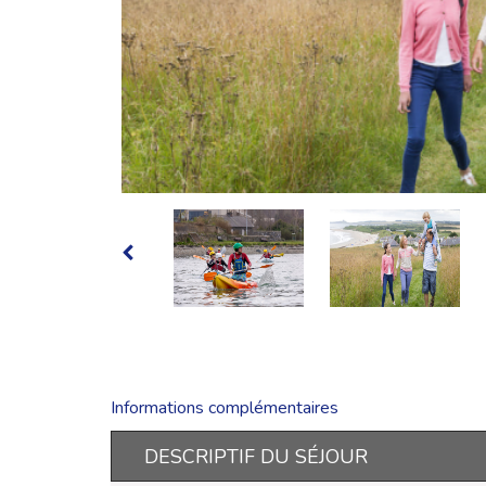
Informations complémentaires
DESCRIPTIF DU SÉJOUR