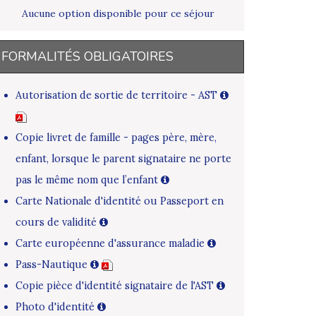
Aucune option disponible pour ce séjour
FORMALITÉS OBLIGATOIRES
Autorisation de sortie de territoire - AST
Copie livret de famille - pages père, mère,
enfant, lorsque le parent signataire ne porte
pas le même nom que l’enfant
Carte Nationale d'identité ou Passeport en
cours de validité
Carte européenne d'assurance maladie
Pass-Nautique
Copie pièce d'identité signataire de l'AST
Photo d'identité