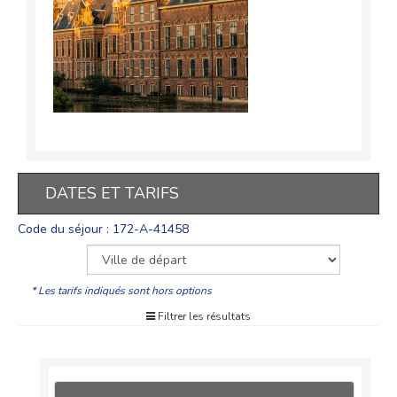
DATES ET TARIFS
Code du séjour : 172-A-41458
* Les tarifs indiqués sont hors options
Filtrer les résultats