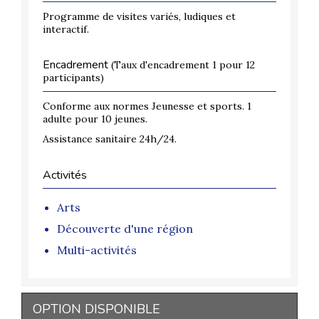
Programme de visites variés, ludiques et
interactif.
Encadrement
(Taux d'encadrement 1 pour 12
participants)
Conforme aux normes Jeunesse et sports. 1
adulte pour 10 jeunes.
Assistance sanitaire 24h/24.
Activités
Arts
Découverte d'une région
Multi-activités
OPTION DISPONIBLE