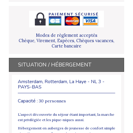
Modes de règlement acceptés
Chèque, Virement, Espèces, Chèques vacances,
Carte bancaire
SITUATION / HÉBERGEMENT
Amsterdam, Rotterdam, La Haye - NL 3 -
PAYS-BAS
Capacité :
30 personnes
L’aspect découverte du séjour étant important, la marche
est privilégiée et les pique-niques aussi.
Hébergement en auberges de jeunesse de confort simple