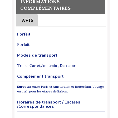
INFORMATIONS
COMPLÉMENTAIRES
AVIS
Forfait
Forfait
Modes de transport
Train , Car et/ou train , Eurostar
Complément transport
Eurostar
entre Paris et Amsterdam et Rotterdam. Voyage
en train pour les étapes de liaison.
Horaires de transport / Escales
/Correspondances