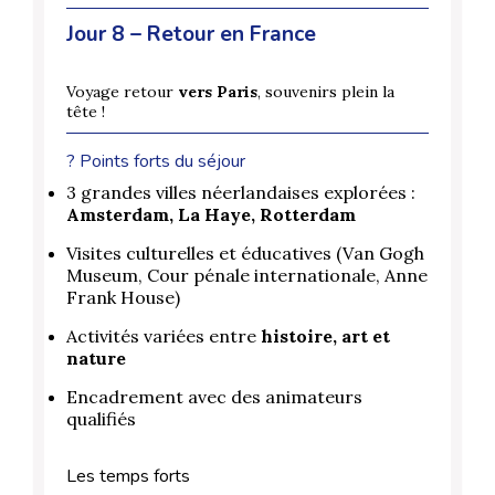
Jour 8 – Retour en France
Voyage retour
vers Paris
, souvenirs plein la
tête !
? Points forts du séjour
3 grandes villes néerlandaises explorées :
Amsterdam, La Haye, Rotterdam
Visites culturelles et éducatives (Van Gogh
Museum, Cour pénale internationale, Anne
Frank House)
Activités variées entre
histoire, art et
nature
Encadrement avec des animateurs
qualifiés
Les temps forts