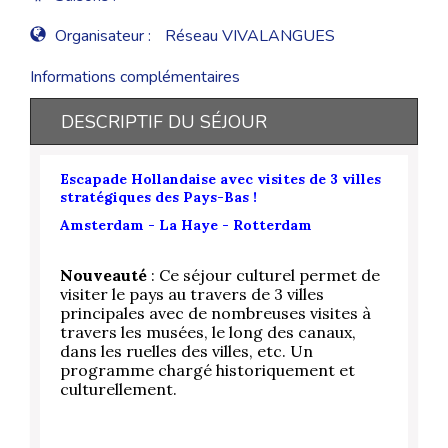
Organisateur :
Réseau VIVALANGUES
Informations complémentaires
DESCRIPTIF DU SÉJOUR
Escapade Hollandaise avec visites de 3 villes
stratégiques des Pays-Bas !
Amsterdam - La Haye - Rotterdam
Nouveauté
: Ce séjour culturel permet de
visiter le pays au travers de 3 villes
principales avec de nombreuses visites à
travers les musées, le long des canaux,
dans les ruelles des villes, etc. Un
programme chargé historiquement et
culturellement.