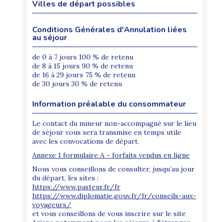
Villes de départ possibles
Conditions Générales d'Annulation liées
au séjour
de 0 à 7 jours 100 % de retenu
de 8 à 15 jours 90 % de retenu
de 16 à 29 jours 75 % de retenu
de 30 jours 30 % de retenu
Information préalable du consommateur
Le contact du mineur non-accompagné sur le lieu
de séjour vous sera transmise en temps utile
avec les convocations de départ.
Annexe 1 formulaire A - forfaits vendus en ligne
Nous vous conseillons de consulter, jusqu’au jour
du départ, les sites :
https://www.pasteur.fr/fr
https://www.diplomatie.gouv.fr/fr/conseils-aux-
voyageurs/
et vous conseillons de vous inscrire sur le site