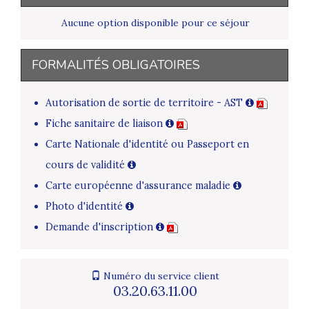
Aucune option disponible pour ce séjour
FORMALITÉS OBLIGATOIRES
Autorisation de sortie de territoire - AST
Fiche sanitaire de liaison
Carte Nationale d'identité ou Passeport en
cours de validité
Carte européenne d'assurance maladie
Photo d'identité
Demande d'inscription
Numéro du service client
03.20.63.11.00