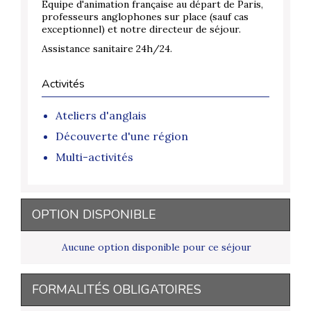
Equipe d'animation française au départ de Paris,
professeurs anglophones sur place (sauf cas
exceptionnel) et notre directeur de séjour.
Assistance sanitaire 24h/24.
Activités
Ateliers d'anglais
Découverte d'une région
Multi-activités
OPTION DISPONIBLE
Aucune option disponible pour ce séjour
FORMALITÉS OBLIGATOIRES