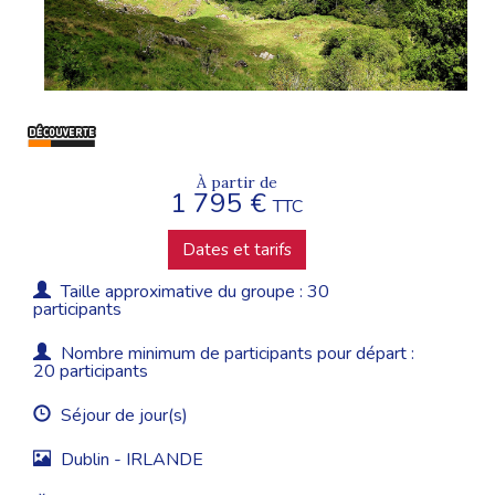
À partir de
1 795 €
TTC
Dates et tarifs
Taille approximative du groupe : 30
participants
Nombre minimum de participants pour départ :
20 participants
Séjour de jour(s)
Dublin - IRLANDE