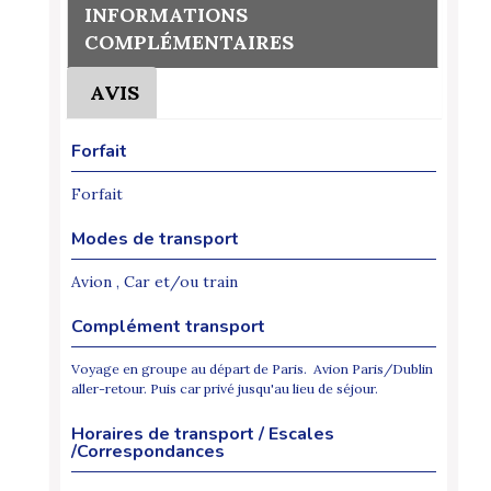
INFORMATIONS
COMPLÉMENTAIRES
AVIS
Forfait
Forfait
Modes de transport
Avion , Car et/ou train
Complément transport
Voyage en groupe au départ de Paris. Avion Paris/Dublin
aller-retour. Puis car privé jusqu'au lieu de séjour.
Horaires de transport / Escales
/Correspondances