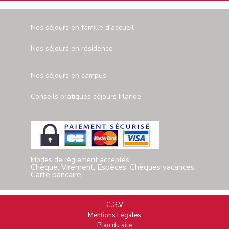
Nos séjours en famille d'accueil
Nos séjours en résidence
Nos séjours en campus
Conseils pratiques séjours Irlande
Modes de règlement acceptés
Chèque, Virement, Espèces, Chèques vacances,
Carte bancaire
C.G.V
Mentions Légales
Plan du site