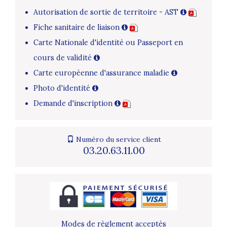
Autorisation de sortie de territoire - AST
Fiche sanitaire de liaison
Carte Nationale d'identité ou Passeport en
cours de validité
Carte européenne d'assurance maladie
Photo d'identité
Demande d'inscription
Numéro du service client
03.20.63.11.00
Modes de règlement acceptés