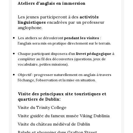
Ateliers d’anglais en immersion
Les jeunes participeront à des
activités
linguistiques
encadrées par un professeur
anglophone.
Les ateliers se dérouleront
pendant les visites
:
l’anglais sera mis en pratique directement sur le terrain.
Chaque participant disposera d’un
livret pédagogique
à
compléter au fil des découvertes (questions, jeux de
vocabulaire, petites missions).
Objectif : progresser naturellement en anglais à travers
l’échange, l’observation et la mise en situation.
Visite des principaux site touristiques et
quartiers de Dublin:
Visite du Trinity College
Visite guidée du fameux musée Viking Dublinia
Visite du château médiéval de Dublin
Balade et shopping dans Grafton Street