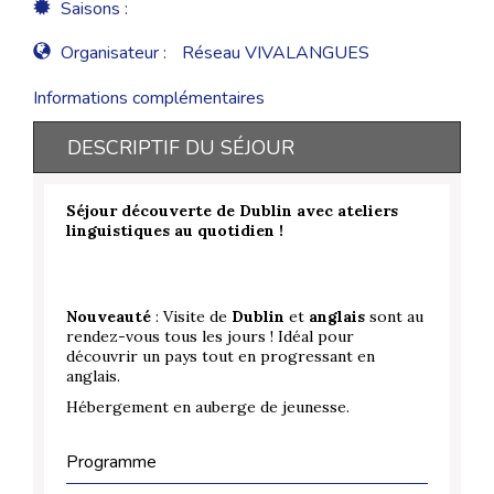
Saisons :
Organisateur :
Réseau VIVALANGUES
Informations complémentaires
DESCRIPTIF DU SÉJOUR
Séjour découverte de Dublin avec ateliers
linguistiques au quotidien !
Nouveauté
: Visite de
Dublin
et
anglais
sont au
rendez-vous tous les jours ! Idéal pour
découvrir un pays tout en progressant en
anglais.
Hébergement en auberge de jeunesse.
Programme