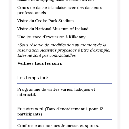
Cours de danse irlandaise avec des danseurs
professionnels
Visite du Croke Park Stadium
Visite du National Museum of Ireland
Une journée d'excursion à Kilkenny
*Sous réserve de modification au moment de la
réservation. Activités proposées à titre d'exemple.
Elles ne sont pas contractuelles.
Veillées tous les soirs
Les temps forts
Programme de visites variés, ludiques et
interactif.
Encadrement
(Taux d'encadrement 1 pour 12
participants)
Conforme aux normes Jeunesse et sports.