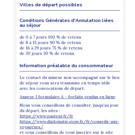
Villes de départ possibles
Conditions Générales d'Annulation liées
au séjour
de 0 à 7 jours 100 % de retenu
de 8 à 15 jours 90 % de retenu
de 16 à 29 jours 75 % de retenu
de 30 jours 30 % de retenu
Information préalable du consommateur
Le contact du mineur non-accompagné sur le lieu
de séjour vous sera transmise en temps utile
avec les convocations de départ.
Annexe 1 formulaire A - forfaits vendus en ligne
Nous vous conseillons de consulter, jusqu’au jour
du départ, les sites :
https://www.pasteur.fr/fr
https://www.diplomatie.gouv.fr/fr/conseils-aux-
voyageurs/
et vous conseillons de vous inscrire sur le site