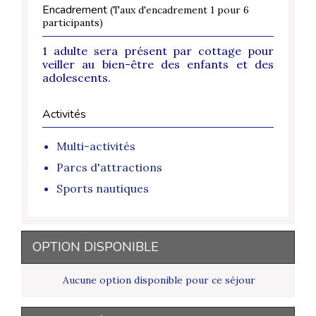
Encadrement
(Taux d'encadrement 1 pour 6
participants)
1 adulte sera présent par cottage pour
veiller au bien-être des enfants et des
adolescents.
Activités
Multi-activités
Parcs d'attractions
Sports nautiques
OPTION DISPONIBLE
Aucune option disponible pour ce séjour