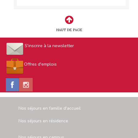
HAUT DE PAGE
S'inscrire à la newsletter
Offres d'emplois
Nos séjours en famille d'accueil
Nos séjours en résidence
Nos séjours en campus