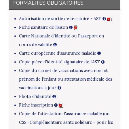
FORMALITÉS OBLIGATOIRES
Autorisation de sortie de territoire - AST
Fiche sanitaire de liaison
Carte Nationale d'identité ou Passeport en
cours de validité
Carte européenne d'assurance maladie
Copie pièce d'identité signataire de l'AST
Copie du carnet de vaccinations avec nom et
prénom de l'enfant ou attestation médicale des
vaccinations à jour
Photo d'identité
Fiche inscription
Copie de l'attestation d'assurance maladie (ou
CSS -Complémentaire santé solidaire - pour les