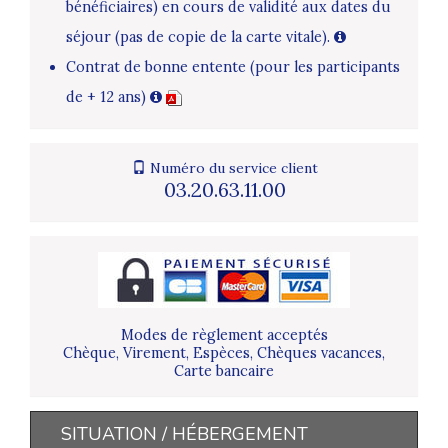
bénéficiaires) en cours de validité aux dates du
séjour (pas de copie de la carte vitale).
Contrat de bonne entente (pour les participants
de + 12 ans)
Numéro du service client
03.20.63.11.00
Modes de règlement acceptés
Chèque, Virement, Espèces, Chèques vacances,
Carte bancaire
SITUATION / HÉBERGEMENT