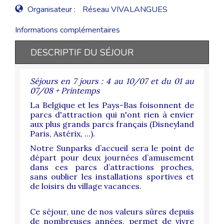
Organisateur :
Réseau VIVALANGUES
Informations complémentaires
DESCRIPTIF DU SÉJOUR
Séjours en 7 jours : 4 au 10/07 et du 01 au
07/08 + Printemps
La Belgique et les Pays-Bas foisonnent de
parcs d'attraction qui n'ont rien à envier
aux plus grands parcs français (Disneyland
Paris, Astérix, ...).
Notre Sunparks d’accueil sera le point de
départ pour deux journées d’amusement
dans ces parcs d’attractions proches,
sans oublier les installations sportives et
de loisirs du village vacances.
Ce séjour, une de nos valeurs sûres depuis
de nombreuses années, permet de vivre