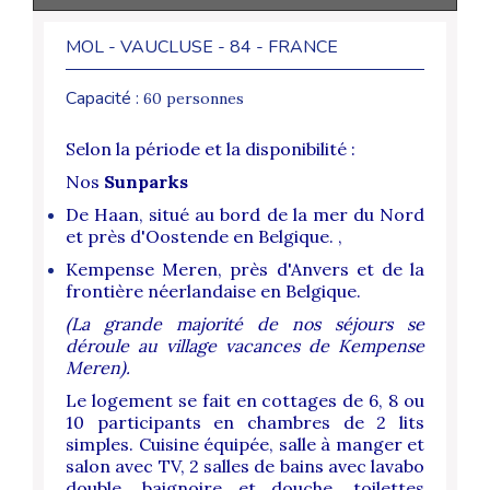
MOL - VAUCLUSE - 84 - FRANCE
Capacité :
60 personnes
Selon la période et la disponibilité :
Nos
Sunparks
De Haan, situé au bord de la mer du Nord
et près d'Oostende en Belgique. ,
Kempense Meren, près d'Anvers et de la
frontière néerlandaise en Belgique.
(La grande majorité de nos séjours se
déroule au village vacances de Kempense
Meren).
Le logement se fait en cottages de 6, 8 ou
10 participants en chambres de 2 lits
simples. Cuisine équipée, salle à manger et
salon avec TV, 2 salles de bains avec lavabo
double, baignoire et douche, toilettes