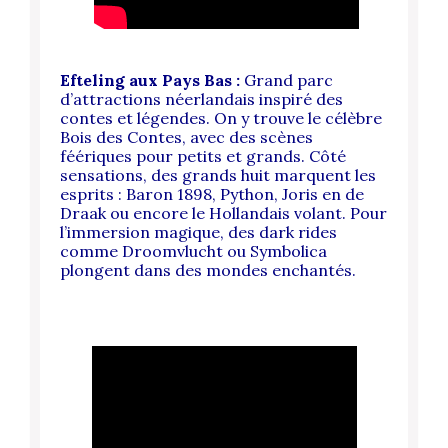
Efteling aux Pays Bas :
Grand parc
d’attractions néerlandais inspiré des
contes et légendes.
On y trouve le célèbre
Bois des Contes, avec des scènes
féériques pour petits et grands.
Côté
sensations, des grands huit marquent les
esprits : Baron 1898, Python, Joris en de
Draak ou encore le Hollandais volant.
Pour
l’immersion magique, des dark rides
comme Droomvlucht ou Symbolica
plongent dans des mondes enchantés.