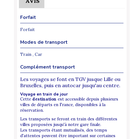
AVIS
Forfait
Forfait
Modes de transport
Train , Car
Complément transport
Les voyages se font en TGV jusque Lille ou
Bruxelles, puis en autocar jusqu'au centre.
Voyage en train de jour
Cette
destination
est accessible depuis plusieurs
villes de départs en France, disponibles à la
réservation.
Les transports se feront en train des différentes
villes proposées jusqu'à notre gare finale.
Les transports étant mutualisés, des temps
d'attentes peuvent être important sur certaines