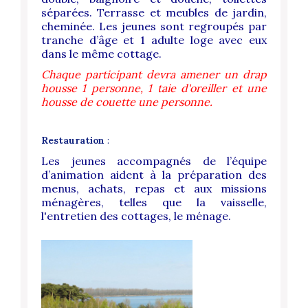
séparées. Terrasse et meubles de jardin,
cheminée. Les jeunes sont regroupés par
tranche d’âge et 1 adulte loge avec eux
dans le même cottage.
Chaque participant devra amener un drap
housse 1 personne, 1 taie d'oreiller et une
housse de couette une personne.
Restauration
:
Les jeunes accompagnés de l’équipe
d’animation aident à la préparation des
menus, achats, repas et aux missions
ménagères, telles que la vaisselle,
l'entretien des cottages, le ménage.