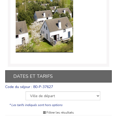
DATES ET TARIFS
Code du séjour : 80-P-37627
* Les tarifs indiqués sont hors options
Filtrer les résultats