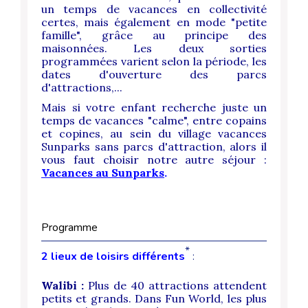
un temps de vacances en collectivité
certes, mais également en mode "petite
famille", grâce au principe des
maisonnées. Les deux sorties
programmées varient selon la période, les
dates d'ouverture des parcs
d'attractions,...
Mais si votre enfant recherche juste un
temps de vacances "calme", entre copains
et copines, au sein du village vacances
Sunparks sans parcs d'attraction,
alors il
vous faut choisir notre autre séjour :
Vacances au Sunparks
.
Programme
*
2 lieux de loisirs différents
:
Walibi :
Plus de 40 attractions attendent
petits et grands. Dans Fun World, les plus