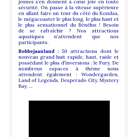
jeunes s’en donnent à cœur joie en toute
sécurité. On passe à la vitesse supérieure
en allant faire un tour du côté du Kondaa,
le mégacoaster le plus long, le plus haut et
le plus sensationnel du Bénélux ! Besoin
de se rafraîchir ? Nos attractions
aquatiques n'attendent que nos
participants.
Bobbejaanland :
50 attractions dont le
nouveau grand huit rapide, haut, raide et
possédant le plus d'inversions : le Fury. De
nombreux espaces à thème nous
attendent également : Wondergarden,
Land of Legends, Desperado City, Mystery
Bay, ...