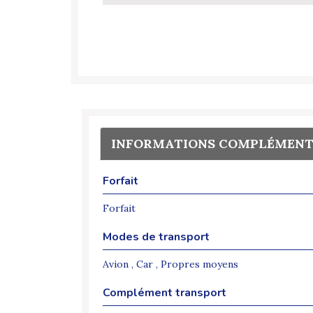
INFORMATIONS COMPLÉMENT
Forfait
Forfait
Modes de transport
Avion , Car , Propres moyens
Complément transport