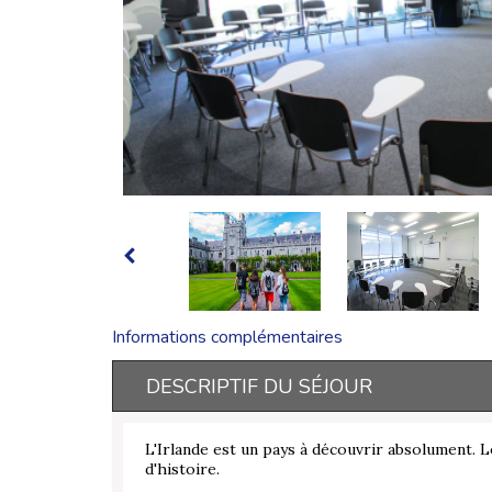
Informations complémentaires
DESCRIPTIF DU SÉJOUR
L'Irlande est un pays à découvrir absolument. L
d'histoire.