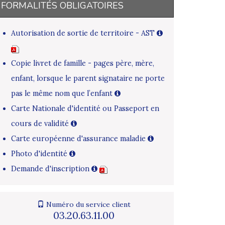
FORMALITÉS OBLIGATOIRES
Autorisation de sortie de territoire - AST
Copie livret de famille - pages père, mère,
enfant, lorsque le parent signataire ne porte
pas le même nom que l’enfant
Carte Nationale d'identité ou Passeport en
cours de validité
Carte européenne d'assurance maladie
Photo d'identité
Demande d'inscription
Numéro du service client
03.20.63.11.00