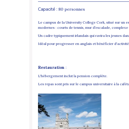
Capacité :
80 personnes
Le campus de la University College Cork, situé sur un e
modernes : courts de tennis, mur d’escalade, complexe s
Un cadre typiquement irlandais qui ravira les jeunes dan
Idéal pour progresser en anglais et bénéficier d'activité
Restauration
:
L'hébergement inclut la pension complète.
Les repas sont pris sur le campus universitaire à la caféta