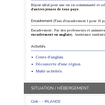
Séjour idéal pour une vie en communauté et ce
d'autres jeunes de tous pays.
Encadrement
(Taux d'encadrement 1 pour 15 pa
Encadrement : Par des professeurs et animateu
encadrement en anglais
). Assistance sanitair
Activités
Cours d'anglais
Découverte d'une région
Multi-activités
SITUATION / HÉBERGEMENT
Cork - - IRLANDE