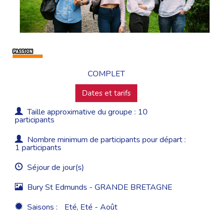
COMPLET
Dates et tarifs
Taille approximative du groupe : 10
participants
Nombre minimum de participants pour départ :
1 participants
Séjour de jour(s)
Bury St Edmunds - GRANDE BRETAGNE
Saisons :
Eté, Eté - Août