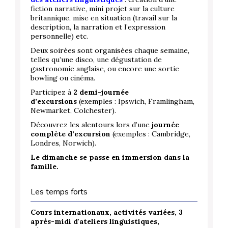
fiction narrative, mini projet sur la culture
britannique, mise en situation (travail sur la
description, la narration et l’expression
personnelle) etc.
Deux soirées sont organisées chaque semaine,
telles qu’une disco, une dégustation de
gastronomie anglaise, ou encore une sortie
bowling ou cinéma.
Participez à
2
demi-journée
d’excursions
(exemples : Ipswich, Framlingham,
Newmarket, Colchester).
Découvrez les alentours lors d’une
journée
complète d’excursion
(exemples : Cambridge,
Londres, Norwich).
Le dimanche se passe en immersion dans la
famille.
Les temps forts
Cours internationaux, activités variées, 3
après-midi d'ateliers linguistiques,