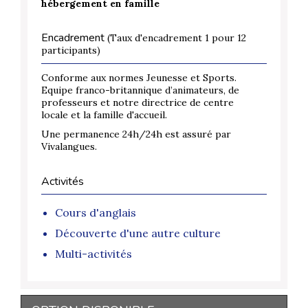
hébergement en famille
Encadrement
(Taux d'encadrement 1 pour 12
participants)
Conforme aux normes Jeunesse et Sports.
Equipe franco-britannique d’animateurs, de
professeurs et notre directrice de centre
locale et la famille d'accueil.
Une permanence 24h/24h est assuré par
Vivalangues.
Activités
Cours d'anglais
Découverte d'une autre culture
Multi-activités