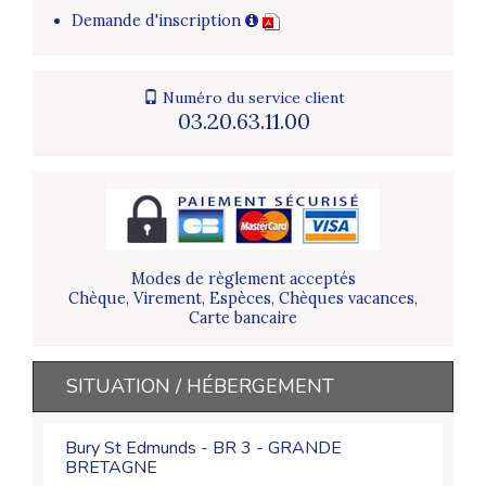
Demande d'inscription
Numéro du service client
03.20.63.11.00
Modes de règlement acceptés
Chèque, Virement, Espèces, Chèques vacances,
Carte bancaire
SITUATION / HÉBERGEMENT
Bury St Edmunds - BR 3 - GRANDE
BRETAGNE