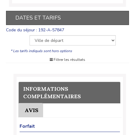
DATES ET TARIFS
Code du séjour : 192-A-57847
* Les tarifs indiqués sont hors options
Filtrer les résultats
INFORMATIONS
COMPLÉMENTAIRES
AVIS
Forfait