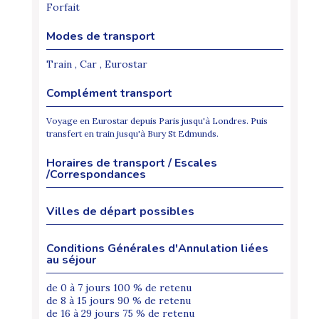
Forfait
Modes de transport
Train , Car , Eurostar
Complément transport
Voyage en Eurostar depuis Paris jusqu'à Londres. Puis
transfert en train jusqu'à Bury St Edmunds.
Horaires de transport / Escales
/Correspondances
Villes de départ possibles
Conditions Générales d'Annulation liées
au séjour
de 0 à 7 jours 100 % de retenu
de 8 à 15 jours 90 % de retenu
de 16 à 29 jours 75 % de retenu