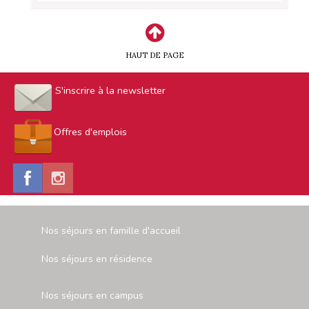
HAUT DE PAGE
S'inscrire à la newsletter
Offres d'emplois
Nos séjours en famille d'accueil
Nos séjours en résidence
Nos séjours en campus