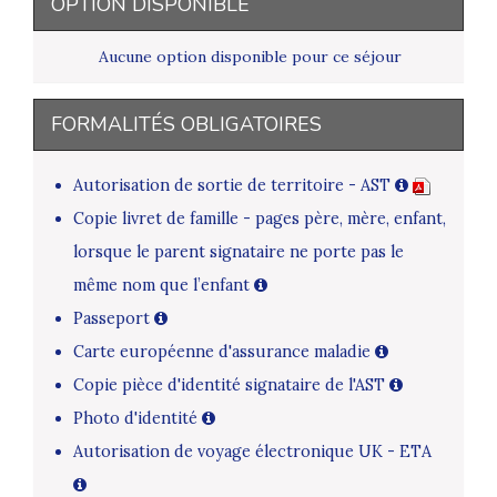
OPTION DISPONIBLE
Aucune option disponible pour ce séjour
FORMALITÉS OBLIGATOIRES
Autorisation de sortie de territoire - AST
Copie livret de famille - pages père, mère, enfant,
lorsque le parent signataire ne porte pas le
même nom que l’enfant
Passeport
Carte européenne d'assurance maladie
Copie pièce d'identité signataire de l'AST
Photo d'identité
Autorisation de voyage électronique UK - ETA