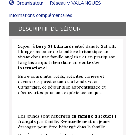
Organisateur :
Réseau VIVALANGUES
Informations complémentaires
DESCRIPTIF DU SÉJOUR
Séjour à
Bury St Edmunds s
itué dans le Suffolk.
Plongez au cœur de la culture britannique en
vivant chez une famille anglaise et en pratiquant
l’anglais au quotidien
dans un contexte
international !
Entre cours interactifs, activités variées et
excursions passionnantes à Londres ou
Cambridge, ce séjour allie apprentissage et
découvertes pour une expérience unique.
Les jeunes sont hébergés
en famille d'accueil 1
français
par famille. Eventuellement un jeune
étranger peut-être hébergé dans la famille.