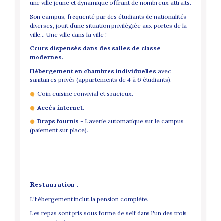
une ville jeune et dynamique offrant de nombreux attraits.
Son campus, fréquenté par des étudiants de nationalités
diverses, jouit d’une situation privilégiée aux portes de la
ville... Une ville dans la ville !
Cours dispensés dans des salles de classe
modernes.
Hébergement en chambres individuelles
avec
sanitaires privés (appartements de 4 à 6 étudiants).
Coin cuisine convivial et spacieux.
Accès internet
.
Draps fournis
- Laverie automatique sur le campus
(paiement sur place).
Restauration
:
L'hébergement inclut la pension complète.
Les repas sont pris sous forme de self dans l'un des trois