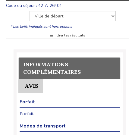
Code du séjour : 42-A-26404
* Les tarifs indiqués sont hors options
Filtrer les résultats
INFORMATIONS
COMPLÉMENTAIRES
AVIS
Forfait
Forfait
Modes de transport