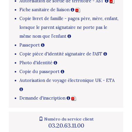
Autorisation de sortie de territoire - AST
Fiche sanitaire de liaison
Copie livret de famille - pages père, mère, enfant,
lorsque le parent signataire ne porte pas le
même nom que l’enfant
Passeport
Copie pièce d'identité signataire de l'AST
Photo d'identité
Copie du passeport
Autorisation de voyage électronique UK - ETA
Demande d'inscription
Numéro du service client
03.20.63.11.00