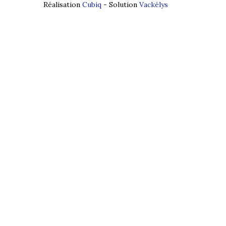
Réalisation
Cubiq
- Solution
Vackélys