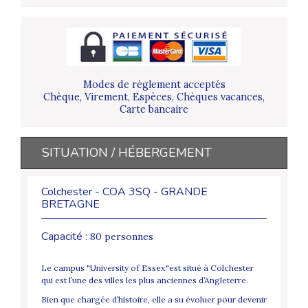
Modes de règlement acceptés
Chèque, Virement, Espèces, Chèques vacances,
Carte bancaire
SITUATION / HÉBERGEMENT
Colchester - COA 3SQ - GRANDE
BRETAGNE
Capacité :
80 personnes
Le campus "University of Essex"est situé à Colchester
qui est l’une des villes les plus anciennes d’Angleterre.
Bien que chargée d’histoire, elle a su évoluer pour devenir