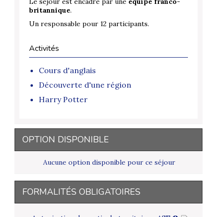
Le séjour est encadré par une
équipe franco-
britannique
.
Un responsable pour 12 participants.
Activités
Cours d'anglais
Découverte d'une région
Harry Potter
OPTION DISPONIBLE
Aucune option disponible pour ce séjour
FORMALITÉS OBLIGATOIRES