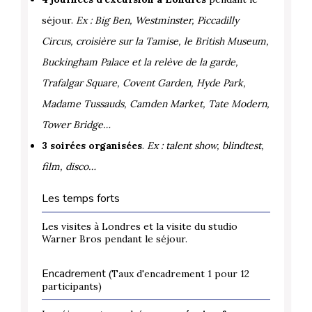
séjour.
Ex : Big Ben, Westminster, Piccadilly
Circus, croisière sur la Tamise, le British Museum,
Buckingham Palace et la relève de la garde,
Trafalgar Square, Covent Garden, Hyde Park,
Madame Tussauds, Camden Market, Tate Modern,
Tower Bridge…
3 soirées organisées
.
Ex : talent show, blindtest,
film, disco…
Les temps forts
Les visites à Londres et la visite du studio
Warner Bros pendant le séjour.
Encadrement
(Taux d'encadrement 1 pour 12
participants)