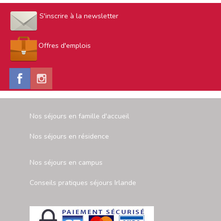
S'inscrire à la newsletter
Offres d'emplois
Nos séjours en famille d'accueil
Nos séjours en résidence
Nos séjours en campus
Conseils pratiques séjours Irlande